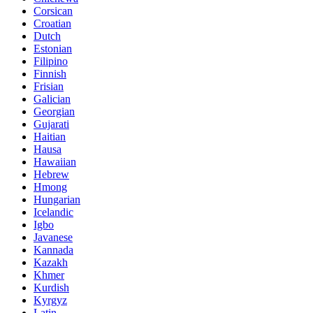
Corsican
Croatian
Dutch
Estonian
Filipino
Finnish
Frisian
Galician
Georgian
Gujarati
Haitian
Hausa
Hawaiian
Hebrew
Hmong
Hungarian
Icelandic
Igbo
Javanese
Kannada
Kazakh
Khmer
Kurdish
Kyrgyz
Latin