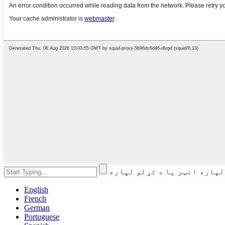
English
French
German
Portuguese