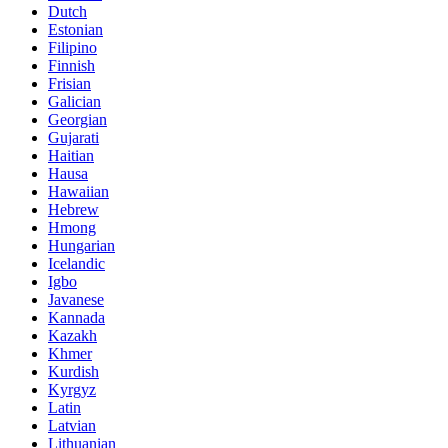
Dutch
Estonian
Filipino
Finnish
Frisian
Galician
Georgian
Gujarati
Haitian
Hausa
Hawaiian
Hebrew
Hmong
Hungarian
Icelandic
Igbo
Javanese
Kannada
Kazakh
Khmer
Kurdish
Kyrgyz
Latin
Latvian
Lithuanian