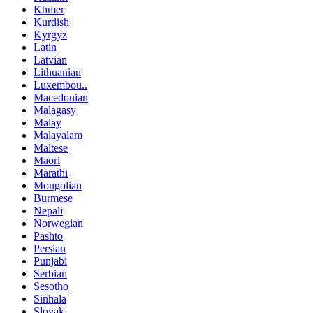
Khmer
Kurdish
Kyrgyz
Latin
Latvian
Lithuanian
Luxembou..
Macedonian
Malagasy
Malay
Malayalam
Maltese
Maori
Marathi
Mongolian
Burmese
Nepali
Norwegian
Pashto
Persian
Punjabi
Serbian
Sesotho
Sinhala
Slovak