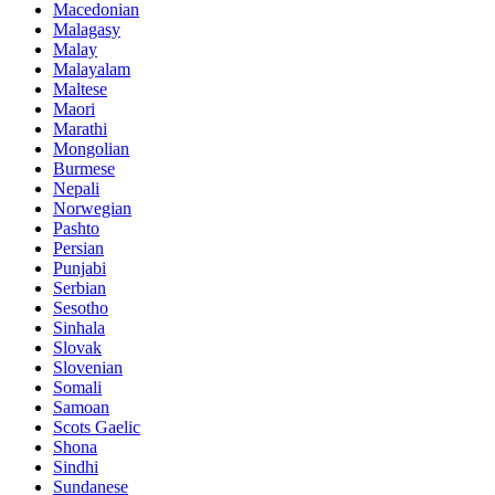
Macedonian
Malagasy
Malay
Malayalam
Maltese
Maori
Marathi
Mongolian
Burmese
Nepali
Norwegian
Pashto
Persian
Punjabi
Serbian
Sesotho
Sinhala
Slovak
Slovenian
Somali
Samoan
Scots Gaelic
Shona
Sindhi
Sundanese